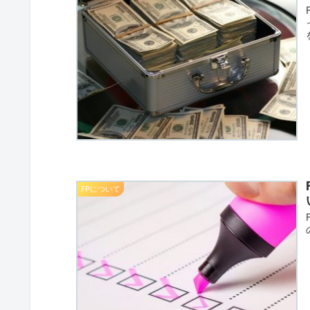
FPについて