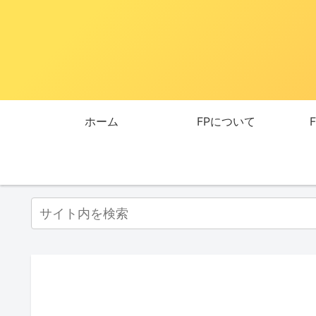
ホーム
FPについて