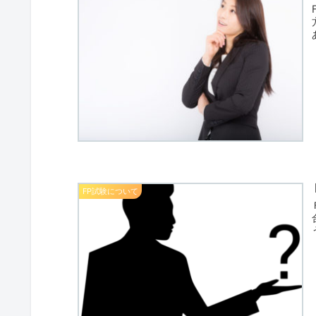
FP試験について