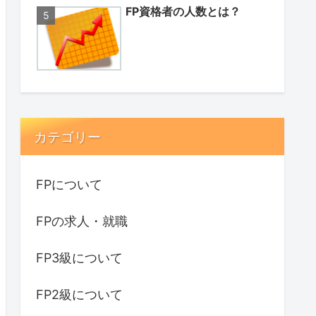
FP資格者の人数とは？
カテゴリー
FPについて
FPの求人・就職
FP3級について
FP2級について