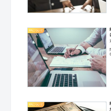
FPについて
FPについて