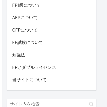
FP1級について
AFPについて
CFPについて
FP試験について
勉強法
FPとダブルライセンス
当サイトについて