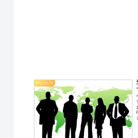
FPについて