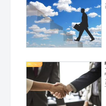
FPについて