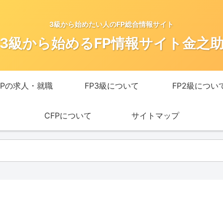
3級から始めたい人のFP総合情報サイト
3級から始めるFP情報サイト金之
FPの求人・就職
FP3級について
FP2級につい
CFPについて
サイトマップ