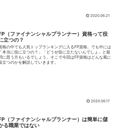
2020.06.21
FP（ファイナンシャルプランナー）資格って役
に立つの？
資格の中でも人気トップランキングに入るFP資格。でも中には
「本当に役に立つの？」「どうせ役に立たないんでしょ」と疑
問に思う方もいるでしょう。そこで今回はFP資格はどんな風に
役立つのかを解説していきます。
2020.06.17
FP（ファイナンシャルプランナー）は簡単に儲
かる職業ではない