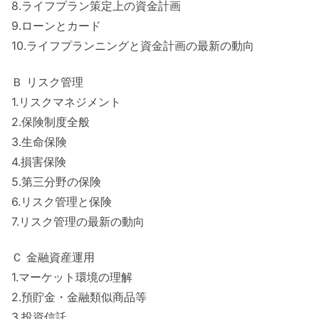
8.ライフプラン策定上の資金計画
9.ローンとカード
10.ライフプランニングと資金計画の最新の動向
Ｂ リスク管理
1.リスクマネジメント
2.保険制度全般
3.生命保険
4.損害保険
5.第三分野の保険
6.リスク管理と保険
7.リスク管理の最新の動向
Ｃ 金融資産運用
1.マーケット環境の理解
2.預貯金・金融類似商品等
3.投資信託