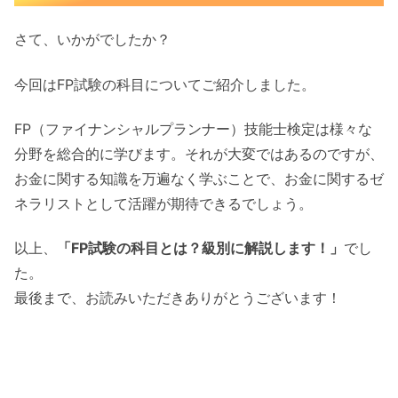
さて、いかがでしたか？
今回はFP試験の科目についてご紹介しました。
FP（ファイナンシャルプランナー）技能士検定は様々な
分野を総合的に学びます。それが大変ではあるのですが、
お金に関する知識を万遍なく学ぶことで、お金に関するゼ
ネラリストとして活躍が期待できるでしょう。
以上、
「FP試験の科目とは？級別に解説します！」
でし
た。
最後まで、お読みいただきありがとうございます！