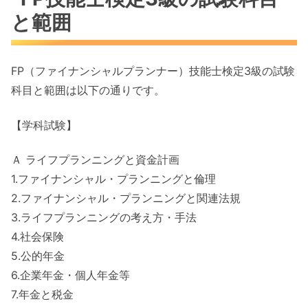
と範囲
FP（ファイナンシャルプランナー）技能士検定3級の試験
科目と範囲は以下の通りです。
【学科試験】
Ａ ライフプランニングと資金計画
1.ファイナンシャル・プランニングと倫理
2.ファイナンシャル・プランニングと関連法規
3.ライフプランニングの考え方・手法
4.社会保険
5.公的年金
6.企業年金・個人年金等
7.年金と税金