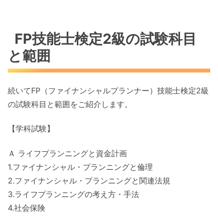
FP技能士検定2級の試験科目
と範囲
続いてFP（ファイナンシャルプランナー）技能士検定2級
の試験科目と範囲をご紹介します。
【学科試験】
Ａ ライフプランニングと資金計画
1.ファイナンシャル・プランニングと倫理
2.ファイナンシャル・プランニングと関連法規
3.ライフプランニングの考え方・手法
4.社会保険