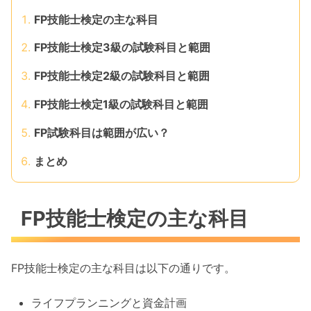
FP技能士検定の主な科目
FP技能士検定3級の試験科目と範囲
FP技能士検定2級の試験科目と範囲
FP技能士検定1級の試験科目と範囲
FP試験科目は範囲が広い？
まとめ
FP技能士検定の主な科目
FP技能士検定の主な科目は以下の通りです。
ライフプランニングと資金計画