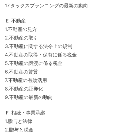
17.タックスプランニングの最新の動向
Ｅ 不動産
1.不動産の見方
2.不動産の取引
3.不動産に関する法令上の規制
4.不動産の取得・保有に係る税金
5.不動産の譲渡に係る税金
6.不動産の賃貸
7.不動産の有効活用
8.不動産の証券化
9.不動産の最新の動向
Ｆ 相続・事業承継
1.贈与と法律
2.贈与と税金