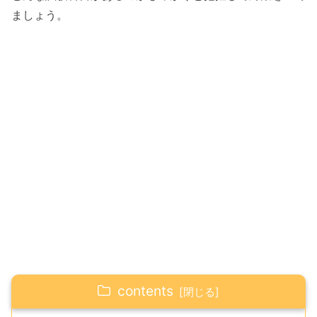
ましょう。
contents