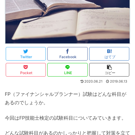
Twitter
Facebook
はてブ
Pocket
LINE
コピー
2020.06.21
2019.06.13
FP（ファイナンシャルプランナー）試験はどんな科目が
あるのでしょうか。
今回はFP技能士検定の試験科目についてみていきます。
どんな試験科目があるのかしっかりと把握して対策を立て