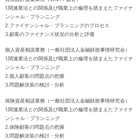
1.関連業法との関係及び職業上の倫理を踏まえたファイナ
ンシャル・プランニング
2.ファイナンシャル・プランニングのプロセス
3.顧客のファイナンス状況の分析と評価
個人資産相談業務（一般社団法人金融財政事情研究会）
1.関連業法との関係及び職業上の倫理を踏まえたファイナ
ンシャル・プランニング
2.個人顧客の問題点の把握
3.問題解決策の検討・分析
保険資産相談業務（一般社団法人金融財政事情研究会）
1.関連業法との関係及び職業上の倫理を踏まえたファイナ
ンシャル・プランニング
2.保険顧客の問題点の把握
3.問題解決策の検討・分析