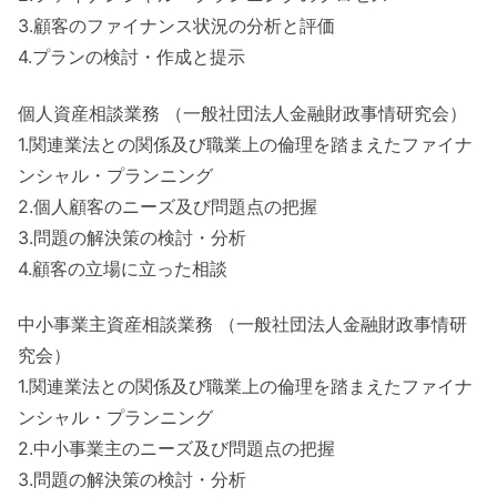
3.顧客のファイナンス状況の分析と評価
4.プランの検討・作成と提示
個人資産相談業務 （一般社団法人金融財政事情研究会）
1.関連業法との関係及び職業上の倫理を踏まえたファイナ
ンシャル・プランニング
2.個人顧客のニーズ及び問題点の把握
3.問題の解決策の検討・分析
4.顧客の立場に立った相談
中小事業主資産相談業務 （一般社団法人金融財政事情研
究会）
1.関連業法との関係及び職業上の倫理を踏まえたファイナ
ンシャル・プランニング
2.中小事業主のニーズ及び問題点の把握
3.問題の解決策の検討・分析