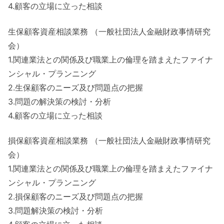
4.顧客の立場に立った相談
生保顧客資産相談業務 （一般社団法人金融財政事情研究
会）
1.関連業法との関係及び職業上の倫理を踏まえたファイナ
ンシャル・プランニング
2.生保顧客のニーズ及び問題点の把握
3.問題の解決策の検討・分析
4.顧客の立場に立った相談
損保顧客資産相談業務 （一般社団法人金融財政事情研究
会）
1.関連業法との関係及び職業上の倫理を踏まえたファイナ
ンシャル・プランニング
2.損保顧客のニーズ及び問題点の把握
3.問題解決策の検討・分析