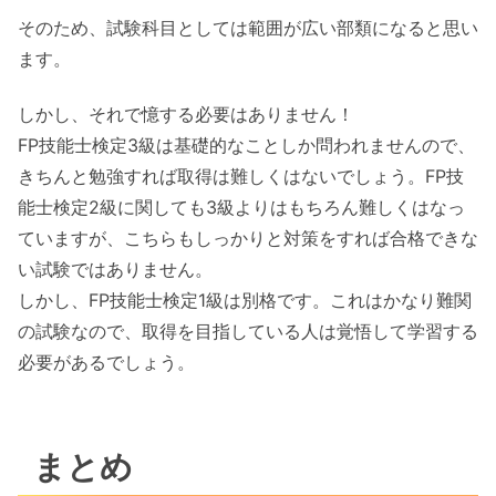
そのため、試験科目としては範囲が広い部類になると思い
ます。
しかし、それで憶する必要はありません！
FP技能士検定3級は基礎的なことしか問われませんので、
きちんと勉強すれば取得は難しくはないでしょう。FP技
能士検定2級に関しても3級よりはもちろん難しくはなっ
ていますが、こちらもしっかりと対策をすれば合格できな
い試験ではありません。
しかし、FP技能士検定1級は別格です。これはかなり難関
の試験なので、取得を目指している人は覚悟して学習する
必要があるでしょう。
まとめ