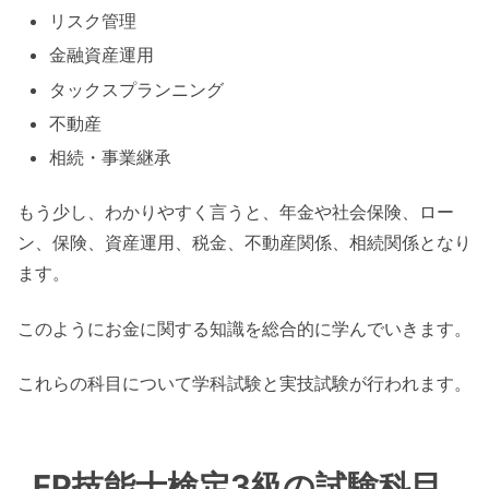
リスク管理
金融資産運用
タックスプランニング
不動産
相続・事業継承
もう少し、わかりやすく言うと、年金や社会保険、ロー
ン、保険、資産運用、税金、不動産関係、相続関係となり
ます。
このようにお金に関する知識を総合的に学んでいきます。
これらの科目について学科試験と実技試験が行われます。
FP技能士検定3級の試験科目