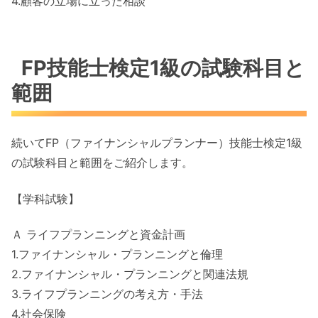
4.顧客の立場に立った相談
FP技能士検定1級の試験科目と
範囲
続いてFP（ファイナンシャルプランナー）技能士検定1級
の試験科目と範囲をご紹介します。
【学科試験】
Ａ ライフプランニングと資金計画
1.ファイナンシャル・プランニングと倫理
2.ファイナンシャル・プランニングと関連法規
3.ライフプランニングの考え方・手法
4.社会保険