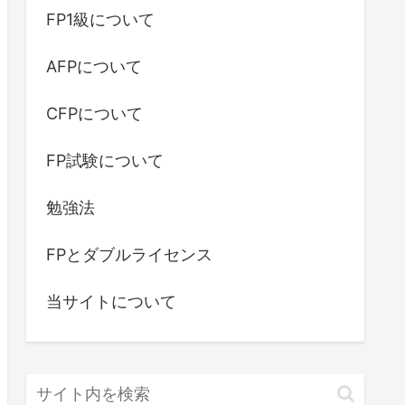
FP1級について
AFPについて
CFPについて
FP試験について
勉強法
FPとダブルライセンス
当サイトについて