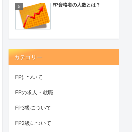
FP資格者の人数とは？
カテゴリー
FPについて
FPの求人・就職
FP3級について
FP2級について