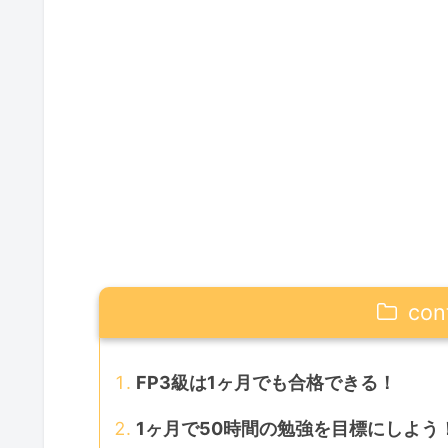
con
FP3級は1ヶ月でも合格できる！
1ヶ月で50時間の勉強を目標にしよう