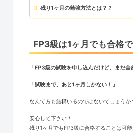
残り1ヶ月の勉強方法とは？？
FP3級は1ヶ月でも合格
「FP3級の試験を申し込んだけど、まだ全
「試験まで、あと1ヶ月しかない！」
なんて方も結構いるのではないでしょうか
安心して下さい！
残り1ヶ月でもFP3級に合格することは可