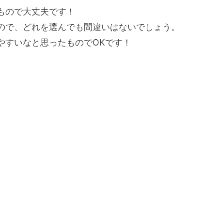
もので大丈夫です！
ので、どれを選んでも間違いはないでしょう。
やすいなと思ったものでOKです！