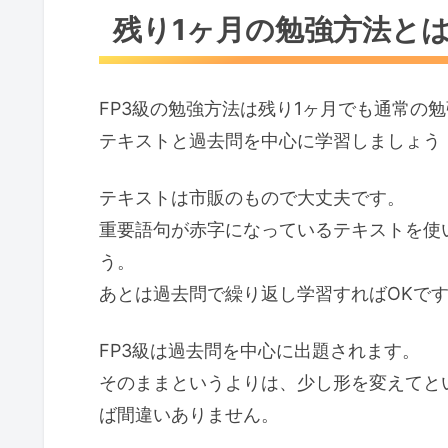
残り1ヶ月の勉強方法と
FP3級の勉強方法は残り1ヶ月でも通常の
テキストと過去問を中心に学習しましょう
テキストは市販のもので大丈夫です。
重要語句が赤字になっているテキストを使
う。
あとは過去問で繰り返し学習すればOKで
FP3級は過去問を中心に出題されます。
そのままというよりは、少し形を変えてと
ば間違いありません。