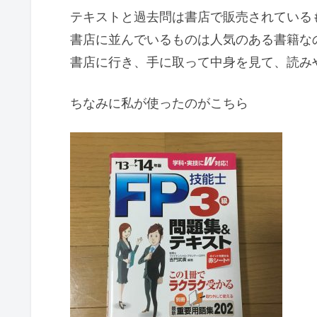
テキストと過去問は書店で販売されている
書店に並んでいるものは人気のある書籍な
書店に行き、手に取って中身を見て、読み
ちなみに私が使ったのがこちら