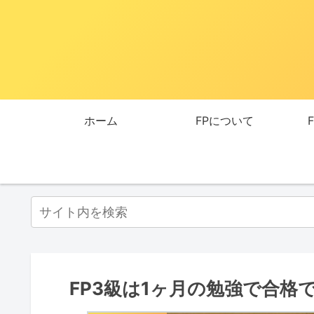
ホーム
FPについて
FP3級は1ヶ月の勉強で合格