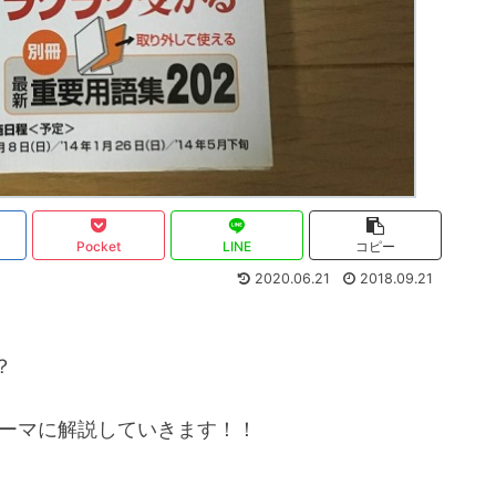
Pocket
LINE
コピー
2020.06.21
2018.09.21
？
テーマに解説していきます！！