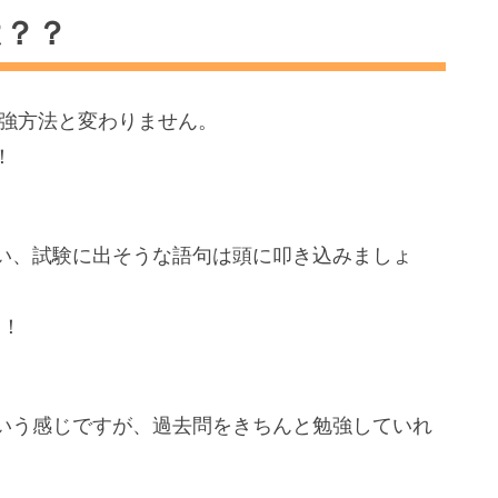
は？？
勉強方法と変わりません。
！
い、試験に出そうな語句は頭に叩き込みましょ
す！
いう感じですが、過去問をきちんと勉強していれ