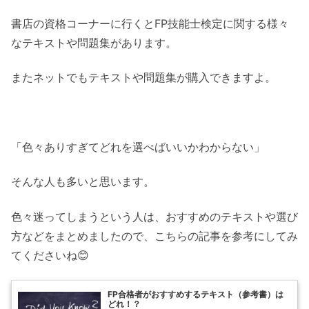
書店の資格コーナーに行くとFP技能士検定に関する様々
なテキストや問題集があります。
またネットでもテキストや問題集が購入できますよ。
「色々ありすぎてどれを選べばいいかわからない」
そんな人も多いと思います。
色々迷ってしまうという人は、おすすめのテキストや選び
方などをまとめましたので、こちらの記事を参考にしてみ
てくださいね😊
FP合格者がおすすめするテキスト（参考書）は
どれ！？