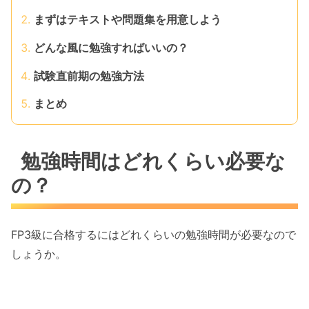
まずはテキストや問題集を用意しよう
どんな風に勉強すればいいの？
試験直前期の勉強方法
まとめ
勉強時間はどれくらい必要な
の？
FP3級に合格するにはどれくらいの勉強時間が必要なので
しょうか。