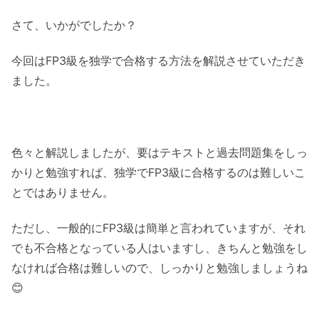
さて、いかがでしたか？
今回はFP3級を独学で合格する方法を解説させていただき
ました。
色々と解説しましたが、要はテキストと過去問題集をしっ
かりと勉強すれば、独学でFP3級に合格するのは難しいこ
とではありません。
ただし、一般的にFP3級は簡単と言われていますが、それ
でも不合格となっている人はいますし、きちんと勉強をし
なければ合格は難しいので、しっかりと勉強しましょうね
😊