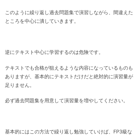
このように繰り返し過去問題集で演習しながら、間違えた
ところを中心に潰していきます。
逆にテキスト中心に学習するのは危険です。
テキストでも合格が狙えるような内容になっているものも
ありますが、基本的にテキストだけだと絶対的に演習量が
足りません。
必ず過去問題集を用意して演習量を増やしてください。
基本的にはこの方法で繰り返し勉強していけば、FP3級な