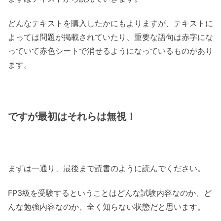
どんなテキストを購入したかにもよりますが、テキストに
よっては問題が掲載されていたり、重要な語句は赤字にな
っていて赤色シートで消せるようになっているものがあり
ます。
ですが最初はそれらは無視！
まずは一通り、最後まで読書のように読んでください。
FP3級を受験するということはどんな試験内容なのか、ど
んな勉強内容なのか、全く知らない状態だと思います。