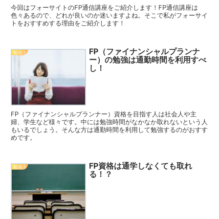
今回はフォーサイトのFP通信講座をご紹介します！FP通信講座は
色々あるので、どれが良いのか迷いますよね。そこで私がフォーサイ
トをおすすめする理由をご紹介します！
FP（ファイナンシャルプランナ
勉強法
ー）の勉強は通勤時間を利用すべ
し！
FP（ファイナンシャルプランナー）資格を目指す人は社会人や主
婦、学生など様々です。中には勉強時間がなかなか取れないという人
もいるでしょう。そんな方は通勤時間を利用して勉強するのがおすす
めです。
FP資格は通学しなくても取れ
勉強法
る！？