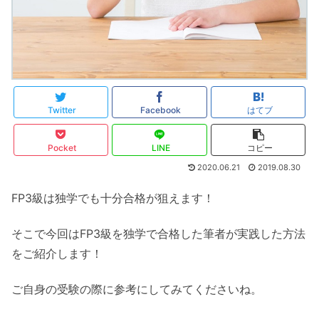
Twitter
Facebook
はてブ
Pocket
LINE
コピー
2020.06.21
2019.08.30
FP3級は独学でも十分合格が狙えます！
そこで今回はFP3級を独学で合格した筆者が実践した方法
をご紹介します！
ご自身の受験の際に参考にしてみてくださいね。