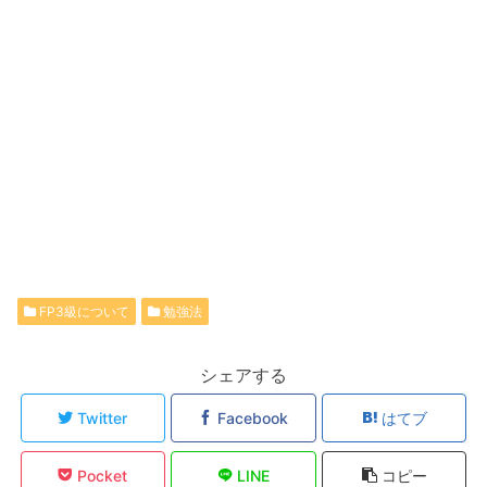
FP3級について
勉強法
シェアする
Twitter
Facebook
はてブ
Pocket
LINE
コピー