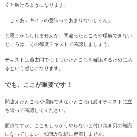
くと解けるようになります。
「じゃあテキストの意味ってあまりないじゃん」
と思うかもしれませんが、間違ったところや理解できない
ところは、その都度テキストで確認しましょう。
テキストは過去問でつまづいたところを確認するためにあ
るという感じになります。
でも、ここが重要です！
間違えたところや理解できないところは必ずテキストに立
ち返って確認してください。
面倒ですが、ここをしっかりやらないと付け焼き刃の知識
になってしまい、知識が記憶に定着しません。