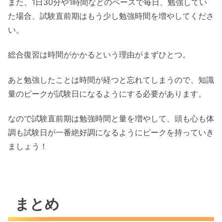
また、1日30分や1時間などのペースで毎日、勉強してい
た場合、試験直前期はもう少し勉強時間を増やしてくださ
い。
総合復習は時間がかかるという理由がまずひとつ。
あと勉強したことは時間が経つと忘れてしまうので、知識
量のピークが試験日になるようにする必要があります。
なので試験直前期は勉強時間と量を増やして、頭も心も体
調も試験日が一番絶好調になるようにピークを持っていき
ましょう！
まとめ