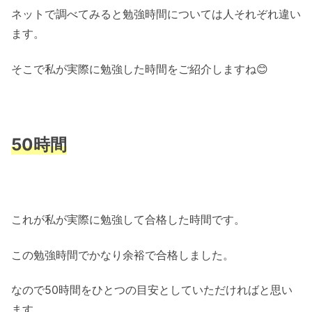
ネットで調べてみると勉強時間については人それぞれ違い
ます。
そこで私が実際に勉強した時間をご紹介しますね😊
50時間
これが私が実際に勉強して合格した時間です。
この勉強時間でかなり余裕で合格しました。
なので50時間をひとつの目安としていただければと思い
ます。