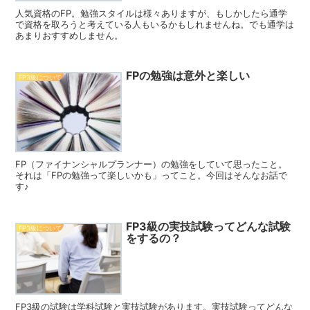
人気資格のFP。勉強スタイルは様々ありますが、もしかしたら通学
で資格を取ろうと考えている人もいるかもしれませんね。でも通学は
あまりおすすめしません。
FPの勉強は意外と楽しい
FP3級について
FP（ファイナンシャルプランナー）の勉強をしていて思ったこと。
それは「FPの勉強って楽しいかも」ってこと。今回はそんなお話で
す♪
FP3級の実技試験ってどんな試験
FP3級について
をするの？
FP3級の試験は学科試験と実技試験があります。実技試験ってどんな