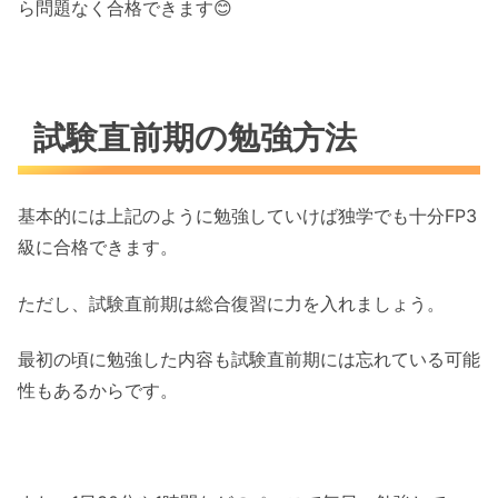
ら問題なく合格できます😊
試験直前期の勉強方法
基本的には上記のように勉強していけば独学でも十分FP3
級に合格できます。
ただし、試験直前期は総合復習に力を入れましょう。
最初の頃に勉強した内容も試験直前期には忘れている可能
性もあるからです。