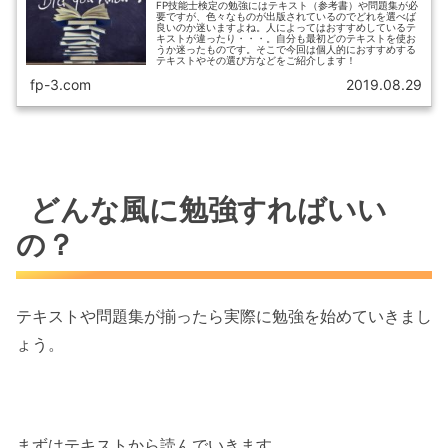
FP技能士検定の勉強にはテキスト（参考書）や問題集が必
要ですが、色々なものが出版されているのでどれを選べば
良いのか迷いますよね。人によってはおすすめしているテ
キストが違ったり・・・。自分も最初どのテキストを使お
うか迷ったものです。そこで今回は個人的におすすめする
テキストやその選び方などをご紹介します！
fp-3.com
2019.08.29
どんな風に勉強すればいい
の？
テキストや問題集が揃ったら実際に勉強を始めていきまし
ょう。
まずはテキストから読んでいきます。