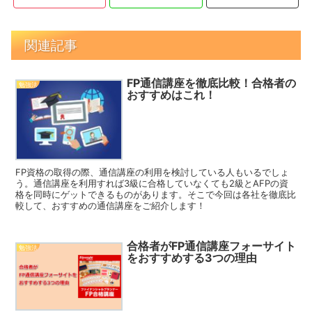
関連記事
FP通信講座を徹底比較！合格者の
勉強法
おすすめはこれ！
FP資格の取得の際、通信講座の利用を検討している人もいるでしょ
う。通信講座を利用すれば3級に合格していなくても2級とAFPの資
格を同時にゲットできるものがあります。そこで今回は各社を徹底比
較して、おすすめの通信講座をご紹介します！
合格者がFP通信講座フォーサイト
勉強法
をおすすめする3つの理由