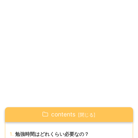
contents
勉強時間はどれくらい必要なの？