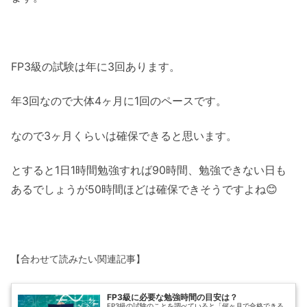
FP3級の試験は年に3回あります。
年3回なので大体4ヶ月に1回のペースです。
なので3ヶ月くらいは確保できると思います。
とすると1日1時間勉強すれば90時間、勉強できない日も
あるでしょうが50時間ほどは確保できそうですよね😊
【合わせて読みたい関連記事】
FP3級に必要な勉強時間の目安は？
FP3級の試験のことを調べていると「何ヶ月で合格できる