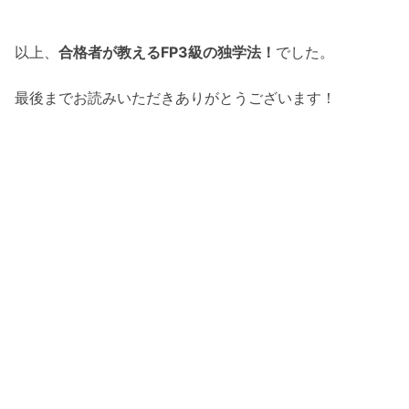
以上、
合格者が教えるFP3級の独学法！
でした。
最後までお読みいただきありがとうございます！