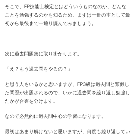
そこで、FP技能士検定とはどういうものなのか、どんな
ことを勉強するのかを知るため、まずは一冊の本として最
初から最後まで一通り読んでみましょう。
次に過去問題集に取り掛かります。
「え？もう過去問をやるの？」
と思う人もいるかと思いますが、FP3級は過去問と類似し
た問題が出題されるので、いかに過去問を繰り返し勉強し
たかが合否を分けます。
なので必然的に過去問中心の学習になります。
最初はあまり解けないと思いますが、何度も繰り返してい