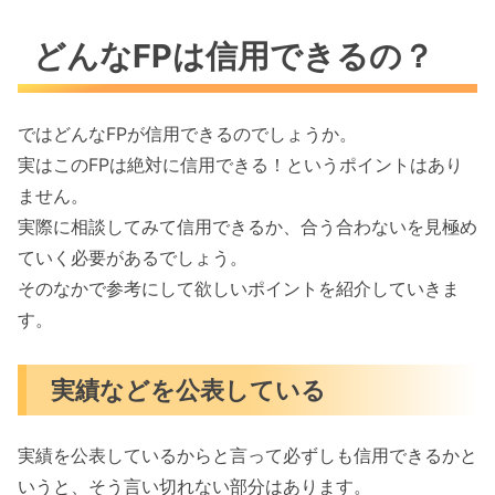
どんなFPは信用できるの？
ではどんなFPが信用できるのでしょうか。
実はこのFPは絶対に信用できる！というポイントはあり
ません。
実際に相談してみて信用できるか、合う合わないを見極め
ていく必要があるでしょう。
そのなかで参考にして欲しいポイントを紹介していきま
す。
実績などを公表している
実績を公表しているからと言って必ずしも信用できるかと
いうと、そう言い切れない部分はあります。