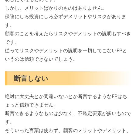
しかし、メリットばかりのものはありません。
保険にしろ投資にしろ必ずデメリットやリスクがありま
す。
顧客のことを考えたらリスクやデメリットの説明もすべき
です。
従ってリスクやデメリットの説明を一切してこないFPと
いうのは信頼できないでしょう。
断言しない
絶対に大丈夫とか間違いないとか断言するようなFPはち
ょっと信頼できません。
断言できるようなものは少なく、不確定要素が多いもので
す。
そういった言葉は使わず、顧客のメリットやデメリット、