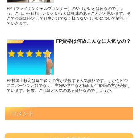
FP（ファイナンシャルプランナー）のやりがいとは何なのでしょ
う。これから目指したいという人は興味のあることだと思います。そ
こで今回はFPとして仕事だけでなく様々なやりがいについて解説し
ていきます。
FP資格は何故こんなに人気なの？
FPについて
FP技能士検定は毎年多くの方が受験する人気資格です。しかもビジ
ネスパーソンだけでなく、主婦や学生など幅広い年齢層の方が受験し
ています。何故、これほど人気のある資格なのでしょうか。
コメント