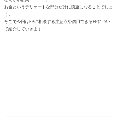
お金というデリケートな部分だけに慎重になることでしょ
う。
そこで今回はFPに相談する注意点や信用できるFPについ
て紹介していきます！