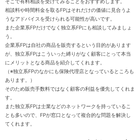
そこで有料相談を受けてみることをおすすめします。
相談料や時間料金を取るFPはそれだけの価値に見合うよ
うなアドバイスを受けられる可能性が高いです。
また企業系FPだけでなく独立系FPにも相談してみましょ
う。
企業系FPは自社の商品を販売するという目的があります
が、独立系FPはこういった縛りがなく顧客にとって本当
にメリットとなる商品を紹介してくれます。
（※独立系FPのなかにも保険代理店となっているところも
あります。）
そのため販売手数料ではなく顧客の利益を優先してくれま
す。
また独立系FPは士業などのネットワークを持っているこ
とも多いので、FPが窓口となって複合的な問題を解決し
てくれます。