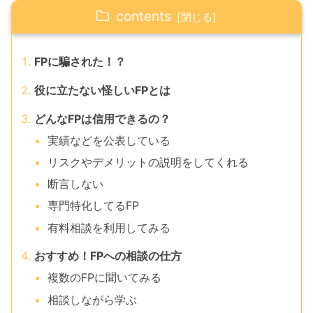
contents
FPに騙された！？
役に立たない怪しいFPとは
どんなFPは信用できるの？
実績などを公表している
リスクやデメリットの説明をしてくれる
断言しない
専門特化してるFP
有料相談を利用してみる
おすすめ！FPへの相談の仕方
複数のFPに聞いてみる
相談しながら学ぶ