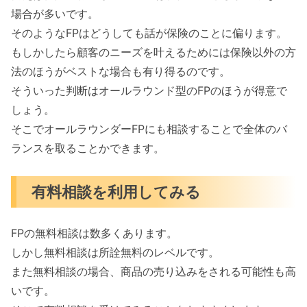
場合が多いです。
そのようなFPはどうしても話が保険のことに偏ります。
もしかしたら顧客のニーズを叶えるためには保険以外の方
法のほうがベストな場合も有り得るのです。
そういった判断はオールラウンド型のFPのほうが得意で
しょう。
そこでオールラウンダーFPにも相談することで全体のバ
ランスを取ることかできます。
有料相談を利用してみる
FPの無料相談は数多くあります。
しかし無料相談は所詮無料のレベルです。
また無料相談の場合、商品の売り込みをされる可能性も高
いです。