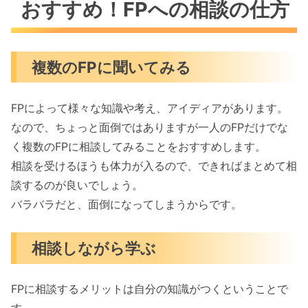
おすすめ！FPへの相談の仕方
複数のFPに聞いてみる
FPによって様々な知識や考え、アイディアがあります。
なので、ちょっと面倒ではありますが一人のFPだけでな
く複数のFPに相談してみることをおすすめします。
相談を受けるほうも体力が入るので、できればまとめて相
談するのが良いでしょう。
バラバラだと、面倒になってしまうからです。
相談しながら学ぶ
FPに相談するメリットは自分の知識がつくということで