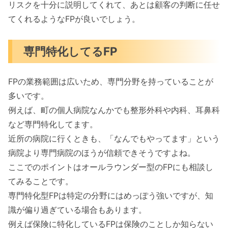
リスクを十分に説明してくれて、あとは顧客の判断に任せ
てくれるようなFPが良いでしょう。
専門特化してるFP
FPの業務範囲は広いため、専門分野を持っていることが
多いです。
例えば、町の個人病院なんかでも整形外科や内科、耳鼻科
など専門特化してます。
近所の病院に行くときも、「なんでもやってます」という
病院より専門病院のほうが信頼できそうですよね。
ここでのポイントはオールラウンダー型のFPにも相談し
てみることです。
専門特化型FPは特定の分野にはめっぽう強いですが、知
識が偏り過ぎている場合もあります。
例えば保険に特化しているFPは保険のことしか知らない