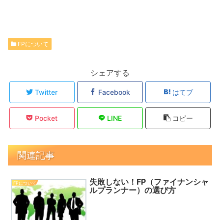
FPについて
シェアする
Twitter
Facebook
はてブ
Pocket
LINE
コピー
関連記事
失敗しない！FP（ファイナンシャ
FPについて
ルプランナー）の選び方