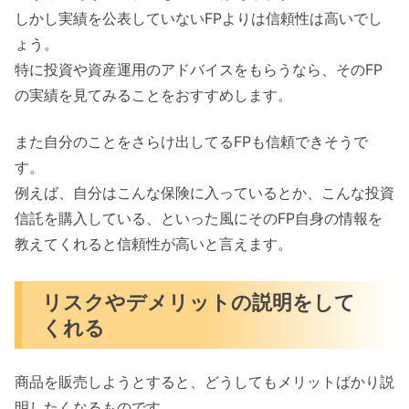
しかし実績を公表していないFPよりは信頼性は高いでし
ょう。
特に投資や資産運用のアドバイスをもらうなら、そのFP
の実績を見てみることをおすすめします。
また自分のことをさらけ出してるFPも信頼できそうで
す。
例えば、自分はこんな保険に入っているとか、こんな投資
信託を購入している、といった風にそのFP自身の情報を
教えてくれると信頼性が高いと言えます。
リスクやデメリットの説明をして
くれる
商品を販売しようとすると、どうしてもメリットばかり説
明したくなるものです。