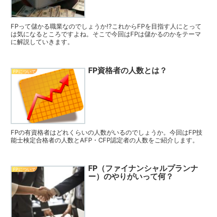
FPって儲かる職業なのでしょうか!?これからFPを目指す人にとって
は気になるところですよね。そこで今回はFPは儲かるのかをテーマ
に解説していきます。
FP資格者の人数とは？
FPについて
FPの有資格者はどれくらいの人数がいるのでしょうか。今回はFP技
能士検定合格者の人数とAFP・CFP認定者の人数をご紹介します。
FP（ファイナンシャルプランナ
FPについて
ー）のやりがいって何？