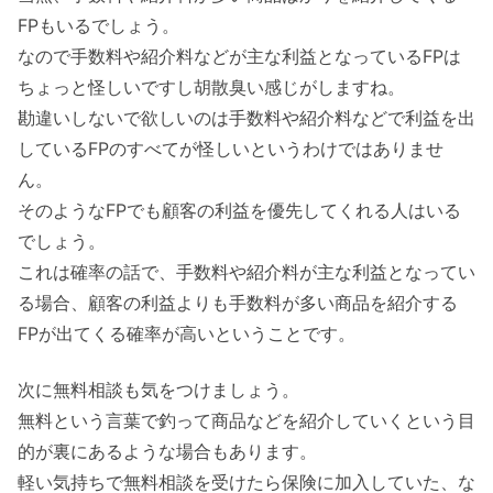
FPもいるでしょう。
なので手数料や紹介料などが主な利益となっているFPは
ちょっと怪しいですし胡散臭い感じがしますね。
勘違いしないで欲しいのは手数料や紹介料などで利益を出
しているFPのすべてが怪しいというわけではありませ
ん。
そのようなFPでも顧客の利益を優先してくれる人はいる
でしょう。
これは確率の話で、手数料や紹介料が主な利益となってい
る場合、顧客の利益よりも手数料が多い商品を紹介する
FPが出てくる確率が高いということです。
次に無料相談も気をつけましょう。
無料という言葉で釣って商品などを紹介していくという目
的が裏にあるような場合もあります。
軽い気持ちで無料相談を受けたら保険に加入していた、な