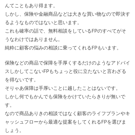
んてこともあり得ます。
しかし、保険や金融商品などは大きな買い物なので即決す
るようなものではないと思います。
これも確率の話で、無料相談をしているFPのすべてがそ
うなわけではありません。
純粋に顧客の悩みの相談に乗ってくれるFPもいます。
保険などの商品で保障を手厚くするだけのようなアドバイ
スしかしてこないFPもちょっと役に立たないと言わざる
を得ないです。
そりゃあ保障は手厚いことに越したことはないです。
しかし何でもかんでも保険をかけていたらきりが無いで
す。
なので商品ありきの相談ではなく顧客のライフプランやキ
ャッシュフローから最適な提案をしてくれるFPを選びま
しょう。