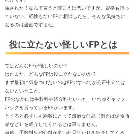
騙された！なんて言うと聞こえは悪いですが、資格も持っ
ていない、経験もないFPに相談したら、そんな気持ちに
なるのは当然ですよね。
役に立たない怪しいFPとは
ではどんなFPが怪しいのか？
はたまた、どんなFPは役に立たないのか？
まず最初に気をつけたいのはFPのすべてが公正中立では
ないということ。
FPのなかには手数料や紹介料といった、いわゆるキック
バックを貰っているFPがいます。
とすると必ずしも顧客にとって最適な商品（例えば保険商
品など）を紹介してくれるとは限りません。
当然、手数料や紹介料が多い商品ばかりを紹介してくる