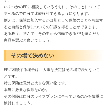
す。
いくつかのFPに相談しているうちに、そのことについて
学べるので自分で比較検討できるようになります。
例えば、保険に加入するかは別として保険のことを相談す
ると自然と保険についての知識を得ることができます。
ある程度、学んで、その中から信頼できるFPを選んだり
商品を選ぶと良いでしょう。
その場で決めない
FPに相談する場合は、大事な決定はその場で決めないこ
とです。
特に保険は意外と大きな買い物です。
本当に必要な保険なのか。
その保険は自分のライフプランに合っているのかを慎重に
検討しましょう。