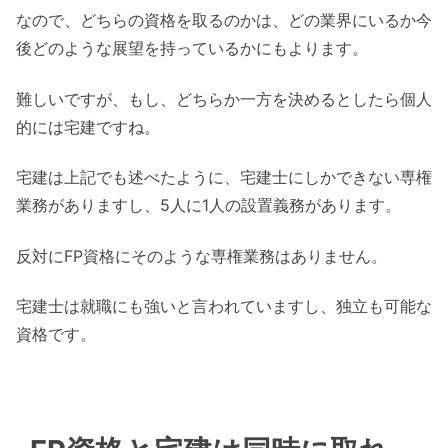
なので、どちらの資格を取るのかは、どの業界にいるか今
後どのような展望を持っているかにもよります。
難しいですが、もし、どちらか一方を決めるとしたら個人
的には宅建ですね。
宅建は上記でも述べたように、宅建士にしかできない専権
業務がありますし、5人に1人の設置義務があります。
反対にFP資格にそのような専権業務はありません。
宅建士は就職にも強いと言われていますし、独立も可能な
資格です。