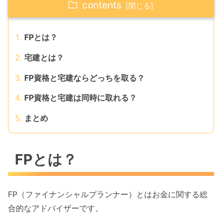
contents
FPとは？
宅建とは？
FP資格と宅建ならどっちを取る？
FP資格と宅建は同時に取れる？
まとめ
FPとは？
FP（ファイナンシャルプランナー）とはお金に関する総
合的なアドバイザーです。