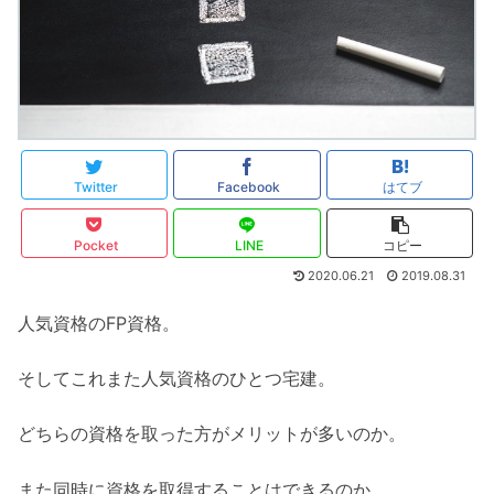
Twitter
Facebook
はてブ
Pocket
LINE
コピー
2020.06.21
2019.08.31
人気資格のFP資格。
そしてこれまた人気資格のひとつ宅建。
どちらの資格を取った方がメリットが多いのか。
また同時に資格を取得することはできるのか。