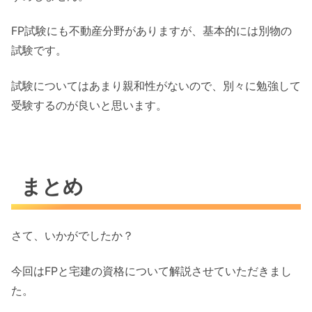
FP試験にも不動産分野がありますが、基本的には別物の
試験です。
試験についてはあまり親和性がないので、別々に勉強して
受験するのが良いと思います。
まとめ
さて、いかがでしたか？
今回はFPと宅建の資格について解説させていただきまし
た。