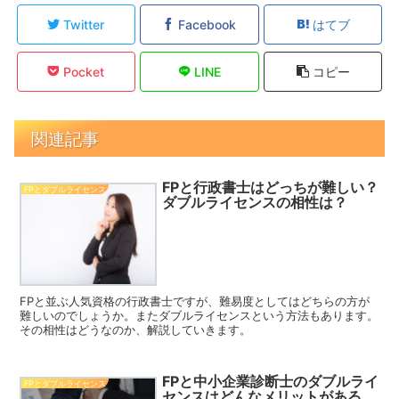
Twitter
Facebook
はてブ
Pocket
LINE
コピー
関連記事
FPと行政書士はどっちが難しい？
FPとダブルライセンス
ダブルライセンスの相性は？
FPと並ぶ人気資格の行政書士ですが、難易度としてはどちらの方が
難しいのでしょうか。またダブルライセンスという方法もあります。
その相性はどうなのか、解説していきます。
FPと中小企業診断士のダブルライ
FPとダブルライセンス
センスはどんなメリットがある