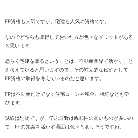
FP資格も人気ですが、宅建も人気の資格です。
なのでどちらも取得しておいた方が色々なメリットがある
と思います。
恐らく宅建を取るということは、不動産業界で活かすこと
を考えていると思いますので、その補完的な役割として
FP資格の取得を考えているのだと思います。
FPは不動産だけでなく住宅ローンや税金、相続なども学
びます。
試験は別物ですが、学ぶ分野は親和性の高いものが多いの
で、FPの知識を活かす場面は色々とありそうですね。