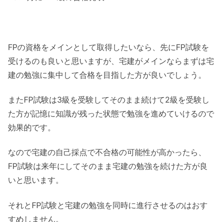
FPの資格をメインとして取得したいなら、先にFP試験を
受けるのも良いと思いますが、宅建がメインならまずは宅
建の勉強に集中して合格を目指した方が良いでしょう。
またFP試験は3級を受験してそのまま続けて2級を受験し
た方が記憶に知識が残った状態で勉強を進めていけるので
効果的です。
なので宅建の自己採点で不合格の可能性が高かったら、
FP試験は来年にしてそのまま宅建の勉強を続けた方が良
いと思います。
それとFP試験と宅建の勉強を同時に進行させるのはおす
すめしません。