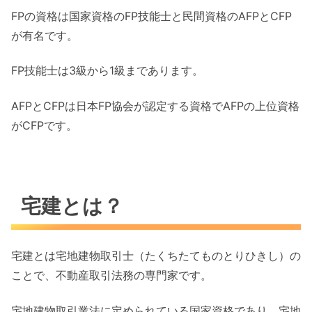
FPの資格は国家資格のFP技能士と民間資格のAFPとCFP
が有名です。
FP技能士は3級から1級まであります。
AFPとCFPは日本FP協会が認定する資格でAFPの上位資格
がCFPです。
宅建とは？
宅建とは宅地建物取引士（たくちたてものとりひきし）の
ことで、不動産取引法務の専門家です。
宅地建物取引業法に定められている国家資格であり、宅地