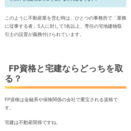
このように不動産業を営む時は、ひとつの事務所で「業務
に従事する者」5人に対して1名以上、専任の宅地建物取
引士の設置が義務付けられています。
FP資格と宅建ならどっちを取
る？
FP資格は金融系や保険関係の会社で重宝される資格で
す。
宅建は不動産関係ですね。