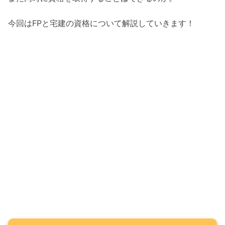
今回はFPと宅建の資格について解説していきます！