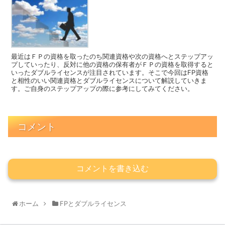
最近はＦＰの資格を取ったのち関連資格や次の資格へとステップアッ
プしていったり、反対に他の資格の保有者がＦＰの資格を取得すると
いったダブルライセンスが注目されています。そこで今回はFP資格
と相性のいい関連資格とダブルライセンスについて解説していきま
す。ご自身のステップアップの際に参考にしてみてください。
コメント
コメントを書き込む
ホーム
FPとダブルライセンス