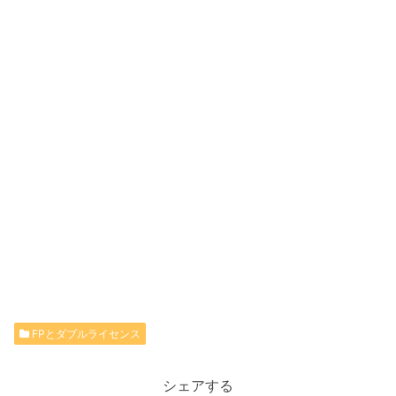
FPとダブルライセンス
シェアする