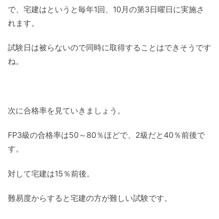
で、宅建はというと毎年1回、10月の第3日曜日に実施さ
れます。
試験日は被らないので同時に取得することはできそうです
ね。
次に合格率を見ていきましょう。
FP3級の合格率は50～80％ほどで、2級だと40％前後で
す。
対して宅建は15％前後。
難易度からすると宅建の方が難しい試験です。