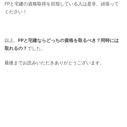
FPと宅建の資格取得を目指している人は是非、頑張って
ください！
以上、
FPと宅建ならどっちの資格を取るべき？同時には
取れるの？
でした。
最後までお読みいただきありがとうございます。