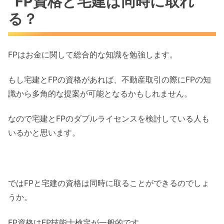
FP資格と宅建は同時に取れ
る？
FPはお金に関して総合的な知識を勉強します。
もし宅建とFPの資格があれば、不動産取引の際にFPの知
識から多角的な提案が可能となるかもしれません。
なので宅建とFPのダブルライセンスを検討している人も
いるかと思います。
ではFPと宅建の資格は同時に取ることができるのでしょ
うか。
FP資格はFP技能士検定が一般的です。