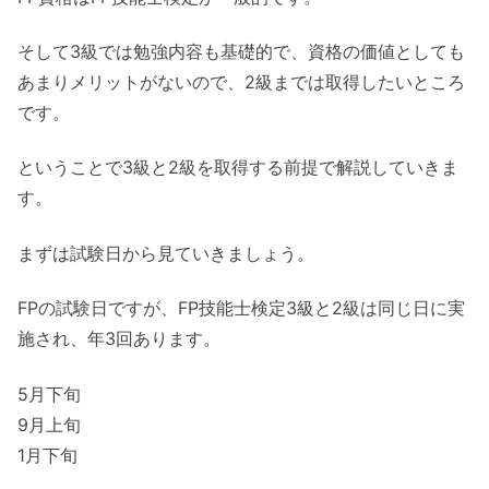
そして3級では勉強内容も基礎的で、資格の価値としても
あまりメリットがないので、2級までは取得したいところ
です。
ということで3級と2級を取得する前提で解説していきま
す。
まずは試験日から見ていきましょう。
FPの試験日ですが、
FP技能士検定3級と2級は同じ日に実
施され、年3回あります。
5月下旬
9月上旬
1月下旬