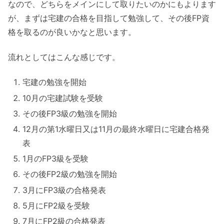
なので、どちらをメインにして取りたいのかにもよります
が、まずは宅建の合格を目指して勉強して、その後FP資
格を取るのが良いかなと思います。
流れとしてはこんな感じです。
宅建の勉強を開始
10月の宅建試験を受験
その後FP3級の勉強を開始
12月の第1水曜日又は11月の最終水曜日に宅建合格発
表
1月のFP3級を受験
その後FP2級の勉強を開始
3月にFP3級の合格発表
5月にFP2級を受験
7月にFP2級の合格発表