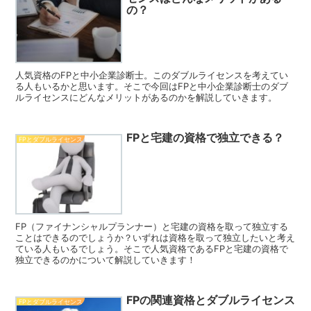
の？
人気資格のFPと中小企業診断士。このダブルライセンスを考えてい
る人もいるかと思います。そこで今回はFPと中小企業診断士のダブ
ルライセンスにどんなメリットがあるのかを解説していきます。
FPと宅建の資格で独立できる？
FPとダブルライセンス
FP（ファイナンシャルプランナー）と宅建の資格を取って独立する
ことはできるのでしょうか？いずれは資格を取って独立したいと考え
ている人もいるでしょう。そこで人気資格であるFPと宅建の資格で
独立できるのかについて解説していきます！
FPの関連資格とダブルライセンス
FPとダブルライセンス