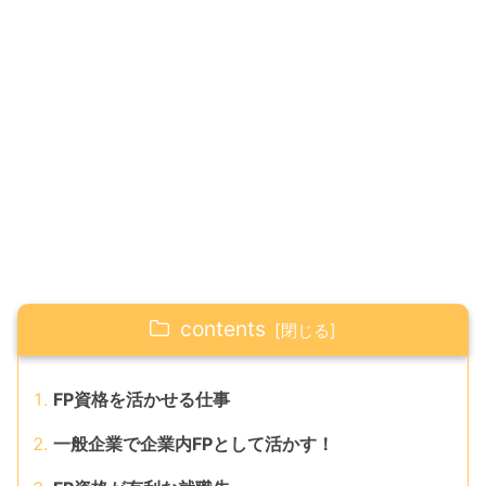
contents
FP資格を活かせる仕事
一般企業で企業内FPとして活かす！