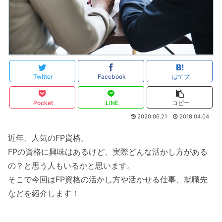
Twitter
Facebook
はてブ
Pocket
LINE
コピー
2020.06.21
2018.04.04
近年、人気のFP資格。
FPの資格に興味はあるけど、実際どんな活かし方がある
の？と思う人もいるかと思います。
そこで今回はFP資格の活かし方や活かせる仕事、就職先
などを紹介します！