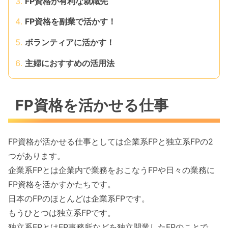
FP資格が有利な就職先
FP資格を副業で活かす！
ボランティアに活かす！
主婦におすすめの活用法
FP資格を活かせる仕事
FP資格が活かせる仕事としては企業系FPと独立系FPの2
つがあります。
企業系FPとは企業内で業務をおこなうFPや日々の業務に
FP資格を活かすかたちです。
日本のFPのほとんどは企業系FPです。
もうひとつは独立系FPです。
独立系FPとはFP事務所などを独立開業したFPのことで