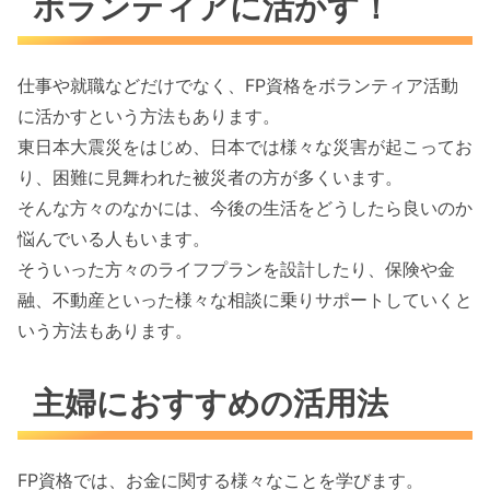
ボランティアに活かす！
仕事や就職などだけでなく、FP資格をボランティア活動
に活かすという方法もあります。
東日本大震災をはじめ、日本では様々な災害が起こってお
り、困難に見舞われた被災者の方が多くいます。
そんな方々のなかには、今後の生活をどうしたら良いのか
悩んでいる人もいます。
そういった方々のライフプランを設計したり、保険や金
融、不動産といった様々な相談に乗りサポートしていくと
いう方法もあります。
主婦におすすめの活用法
FP資格では、お金に関する様々なことを学びます。