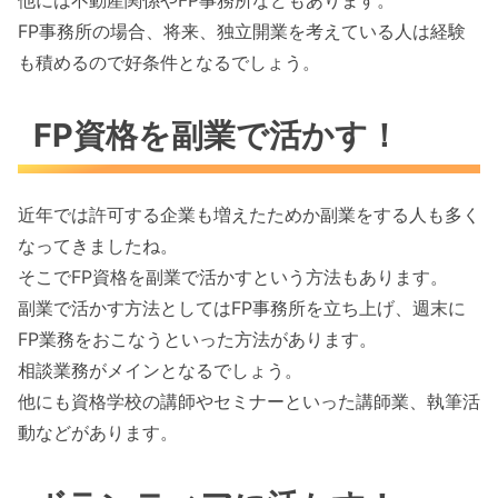
FP事務所の場合、将来、独立開業を考えている人は経験
も積めるので好条件となるでしょう。
FP資格を副業で活かす！
近年では許可する企業も増えたためか副業をする人も多く
なってきましたね。
そこでFP資格を副業で活かすという方法もあります。
副業で活かす方法としてはFP事務所を立ち上げ、週末に
FP業務をおこなうといった方法があります。
相談業務がメインとなるでしょう。
他にも資格学校の講師やセミナーといった講師業、執筆活
動などがあります。