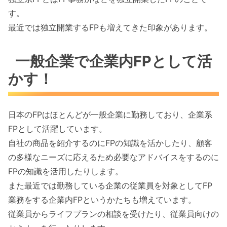
す。
最近では独立開業するFPも増えてきた印象があります。
一般企業で企業内FPとして活
かす！
日本のFPはほとんどが一般企業に勤務しており、企業系
FPとして活躍しています。
自社の商品を紹介するのにFPの知識を活かしたり、顧客
の多様なニーズに応えるため必要なアドバイスをするのに
FPの知識を活用したりします。
また最近では勤務している企業の従業員を対象としてFP
業務をする企業内FPというかたちも増えています。
従業員からライフプランの相談を受けたり、従業員向けの