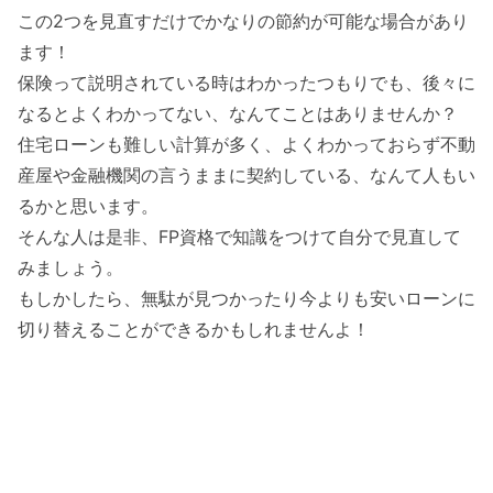
この2つを見直すだけでかなりの節約が可能な場合があり
ます！
保険って説明されている時はわかったつもりでも、後々に
なるとよくわかってない、なんてことはありませんか？
住宅ローンも難しい計算が多く、よくわかっておらず不動
産屋や金融機関の言うままに契約している、なんて人もい
るかと思います。
そんな人は是非、FP資格で知識をつけて自分で見直して
みましょう。
もしかしたら、無駄が見つかったり今よりも安いローンに
切り替えることができるかもしれませんよ！