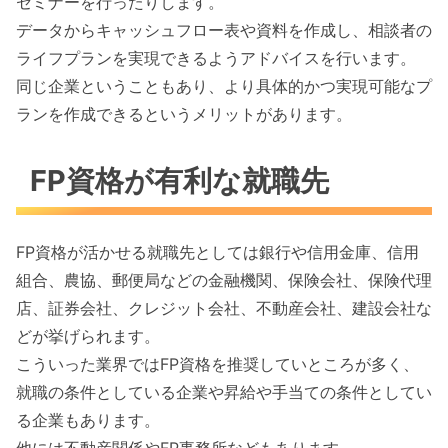
セミナーを行ったりします。
データからキャッシュフロー表や資料を作成し、相談者の
ライフプランを実現できるようアドバイスを行います。
同じ企業ということもあり、より具体的かつ実現可能なプ
ランを作成できるというメリットがあります。
FP資格が有利な就職先
FP資格が活かせる就職先としては銀行や信用金庫、信用
組合、農協、郵便局などの金融機関、保険会社、保険代理
店、証券会社、クレジット会社、不動産会社、建設会社な
どが挙げられます。
こういった業界ではFP資格を推奨していところが多く、
就職の条件としている企業や昇給や手当ての条件としてい
る企業もあります。
他には不動産関係やFP事務所などもあります。